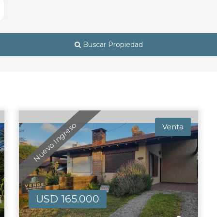
Buscar Propiedad
Nuevo Ingreso
Venta
USD 165.000