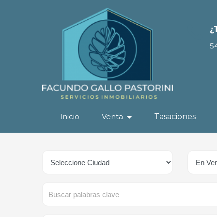
¿
5
Inicio
Venta
Tasaciones