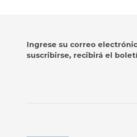
Ingrese su correo electróni
suscribirse, recibirá el bol