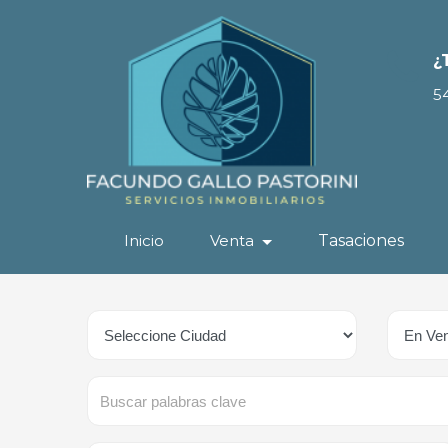
¿
5
Inicio
Venta
Tasaciones