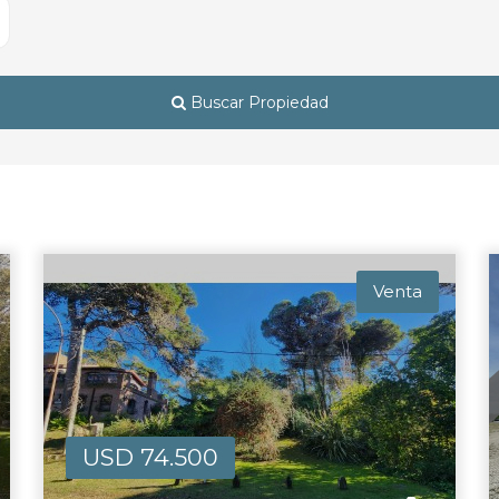
Buscar Propiedad
Venta
USD 74.500