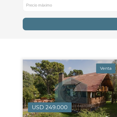
Venta
USD 249.000