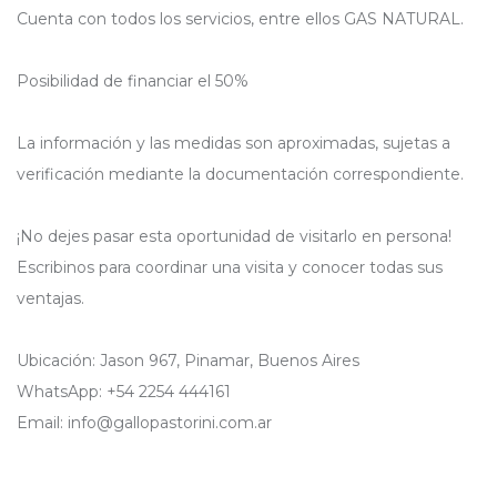
Cuenta con todos los servicios, entre ellos GAS NATURAL.
Posibilidad de financiar el 50%
La información y las medidas son aproximadas, sujetas a
verificación mediante la documentación correspondiente.
¡No dejes pasar esta oportunidad de visitarlo en persona!
Escribinos para coordinar una visita y conocer todas sus
ventajas.
Ubicación: Jason 967, Pinamar, Buenos Aires
WhatsApp: +54 2254 444161
Email: info@gallopastorini.com.ar