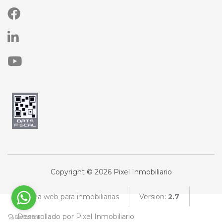
Copyright © 2026 Pixel Inmobiliario
Página web para inmobiliarias
Version:
2.7
Desarrollado por Pixel Inmobiliario