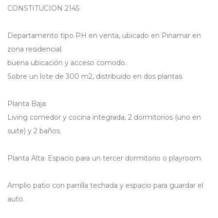
CONSTITUCION 2145
Departamento tipo PH en venta, ubicado en Pinamar en
zona residencial.
buena ubicación y acceso comodo.
Sobre un lote de 300 m2, distribuido en dos plantas.
Planta Baja:
Living comedor y cocina integrada, 2 dormitorios (uno en
suite) y 2 baños.
Planta Alta: Espacio para un tercer dormitorio o playroom.
Amplio patio con parrilla techada y espacio para guardar el
auto.