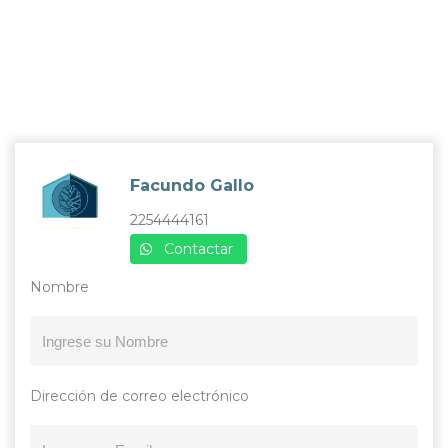
Facundo Gallo
2254444161
Contactar
Nombre
Dirección de correo electrónico