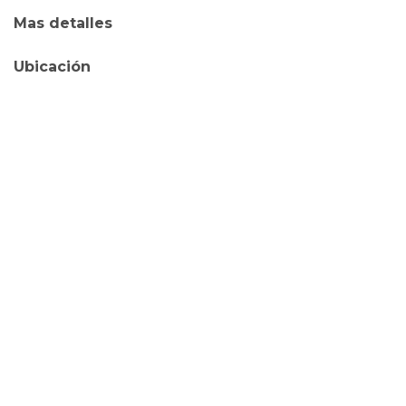
Mas detalles
Ubicación