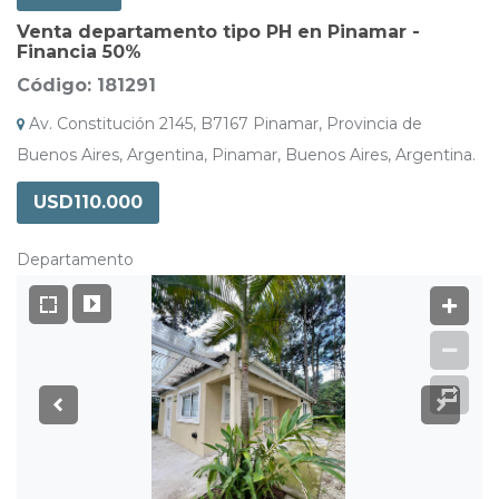
Venta departamento tipo PH en Pinamar -
Financia 50%
Código: 181291
Av. Constitución 2145, B7167 Pinamar, Provincia de
Buenos Aires, Argentina, Pinamar, Buenos Aires, Argentina.
USD110.000
Departamento