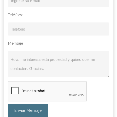
Teléfono
Mensaje
Enviar Mensaje