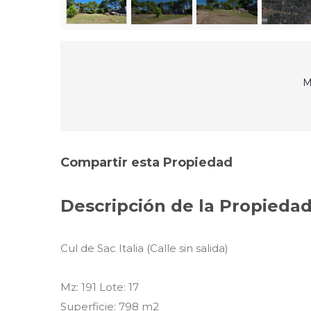
M
Compartir esta Propiedad
Descripción de la Propieda
Cul de Sac Italia (Calle sin salida)
Mz: 191 Lote: 17
Superficie: 798 m2