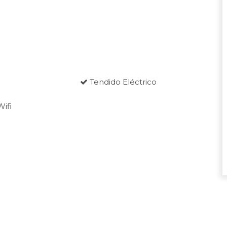
Tendido Eléctrico
Wifi