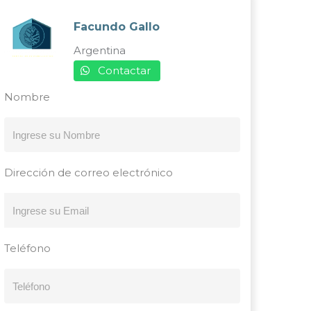
Facundo Gallo
Argentina
Contactar
Nombre
Dirección de correo electrónico
Teléfono