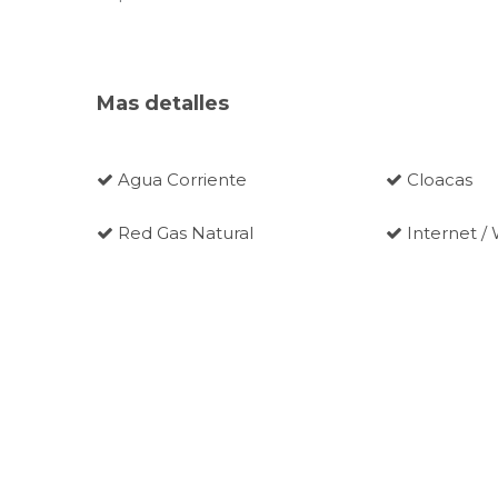
Mas detalles
Agua Corriente
Cloacas
Red Gas Natural
Internet / 