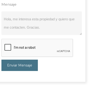
Mensaje
Enviar Mensaje