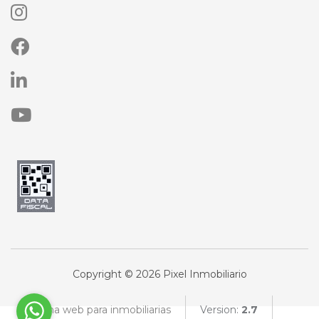
Copyright © 2026 Pixel Inmobiliario
Página web para inmobiliarias
Version:
2.7