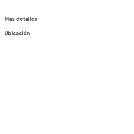
Mas detalles
Ubicación