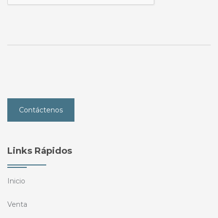
Contáctenos
Links Rápidos
Inicio
Venta