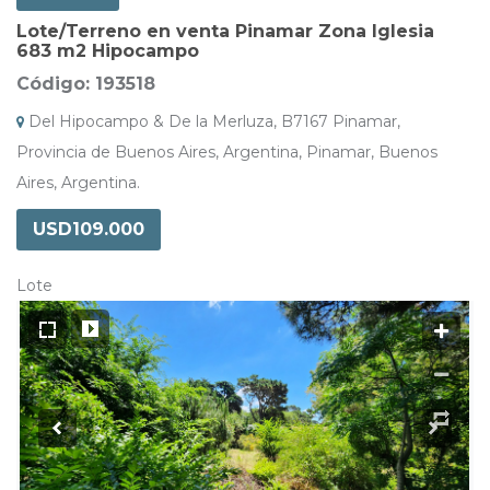
Lote/Terreno en venta Pinamar Zona Iglesia
683 m2 Hipocampo
Código: 193518
Del Hipocampo & De la Merluza, B7167 Pinamar,
Provincia de Buenos Aires, Argentina, Pinamar, Buenos
Aires, Argentina.
USD109.000
Lote