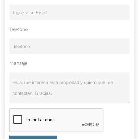
Teléfono
Mensaje