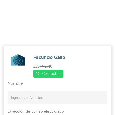
Facundo Gallo
2254444161
Contactar
Nombre
Dirección de correo electrónico