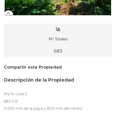
M² Totales
683
Compartir esta Propiedad
Descripción de la Propiedad
Mz 14 Lote 5
683 m2
A 500 mts de la playa y 800 mts del centro