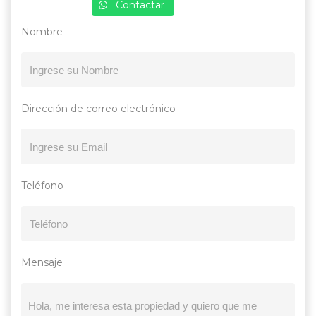
Contactar
Nombre
Dirección de correo electrónico
Teléfono
Mensaje