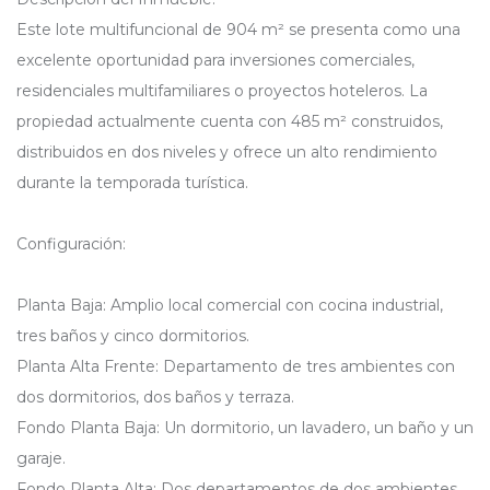
Este lote multifuncional de 904 m² se presenta como una
excelente oportunidad para inversiones comerciales,
residenciales multifamiliares o proyectos hoteleros. La
propiedad actualmente cuenta con 485 m² construidos,
distribuidos en dos niveles y ofrece un alto rendimiento
durante la temporada turística.
Configuración:
Planta Baja: Amplio local comercial con cocina industrial,
tres baños y cinco dormitorios.
Planta Alta Frente: Departamento de tres ambientes con
dos dormitorios, dos baños y terraza.
Fondo Planta Baja: Un dormitorio, un lavadero, un baño y un
garaje.
Fondo Planta Alta: Dos departamentos de dos ambientes