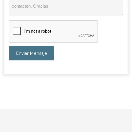
Enviar Mensaje