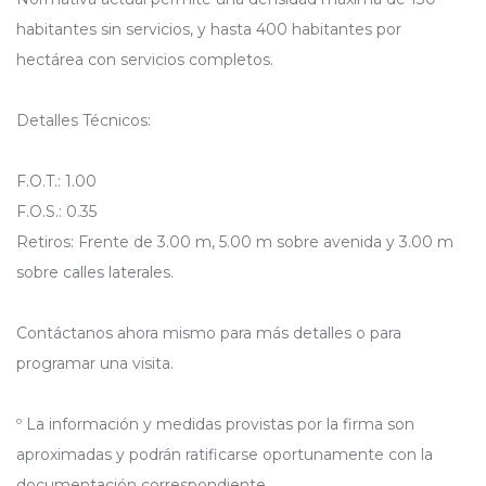
habitantes sin servicios, y hasta 400 habitantes por
hectárea con servicios completos.
Detalles Técnicos:
F.O.T.: 1.00
F.O.S.: 0.35
Retiros: Frente de 3.00 m, 5.00 m sobre avenida y 3.00 m
sobre calles laterales.
Contáctanos ahora mismo para más detalles o para
programar una visita.
º La información y medidas provistas por la firma son
aproximadas y podrán ratificarse oportunamente con la
documentación correspondiente.