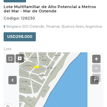
Lote Multifamiliar de Alto Potencial a Metros
del Mar - Mar de Ostende
Código: 128230
Belgrano 500 Ostende, Pinamar, Buenos Aires, Argentina.
USD298.000
Lote