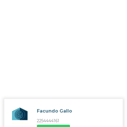
Facundo Gallo
2254444161