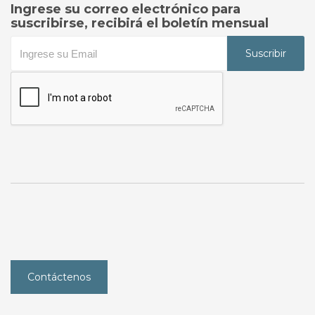
Ingrese su correo electrónico para
suscribirse, recibirá el boletín mensual
Suscribir
Contáctenos