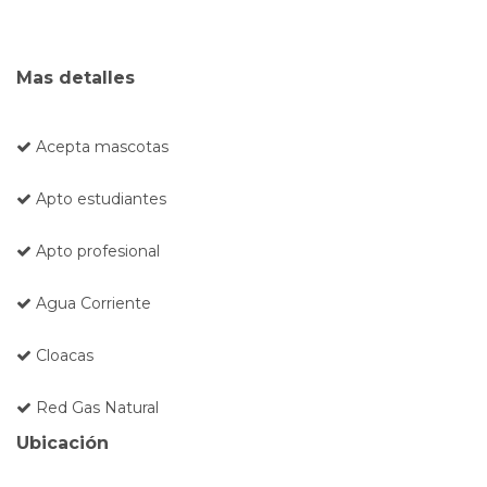
Mas detalles
Acepta mascotas
Apto estudiantes
Apto profesional
Agua Corriente
Cloacas
Red Gas Natural
Ubicación