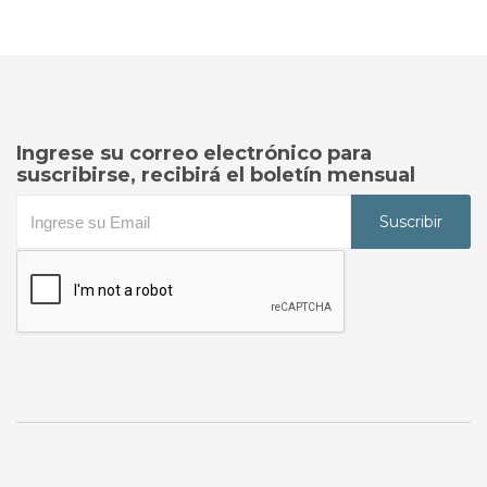
Ingrese su correo electrónico para
suscribirse, recibirá el boletín mensual
Suscribir