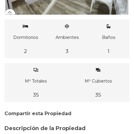
Dormitorios
Ambientes
Baños
2
3
1
M² Totales
M² Cubiertos
35
35
Compartir esta Propiedad
Descripción de la Propiedad