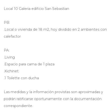
Local 10 Galeria edificio San Sebastian
PB:
.Local o vivienda de 18 m2, hoy dividido en 2 ambientes con
calefactor
PA:
.Living
.Espacio para cama de 1 plaza
.Kichinet
.1 Toilette con ducha
Las medidas y la información provistas son aproximadas y
podrán ratificarse oportunamente con la documentación
correspondiente.