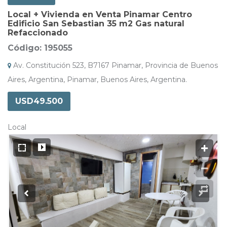
Local + Vivienda en Venta Pinamar Centro
Edificio San Sebastian 35 m2 Gas natural
Refaccionado
Código: 195055
Av. Constitución 523, B7167 Pinamar, Provincia de Buenos
Aires, Argentina, Pinamar, Buenos Aires, Argentina.
USD49.500
Local