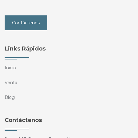
Contáctenos
Links Rápidos
Inicio
Venta
Blog
Contáctenos