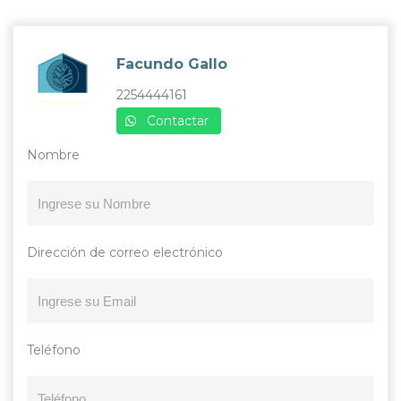
Facundo Gallo
2254444161
Contactar
Nombre
Dirección de correo electrónico
Teléfono