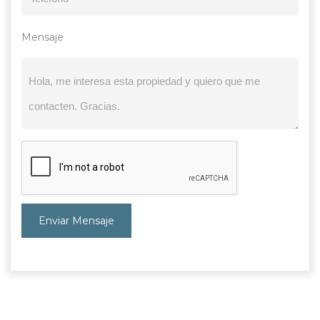
Mensaje
Enviar Mensaje