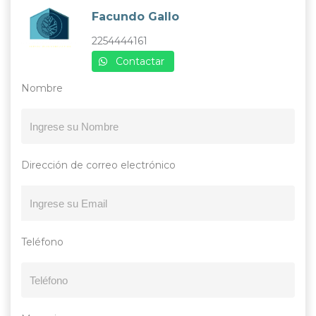
Facundo Gallo
2254444161
Contactar
Nombre
Dirección de correo electrónico
Teléfono