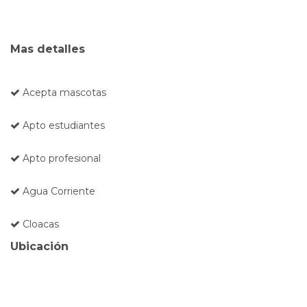
Mas detalles
Acepta mascotas
Apto estudiantes
Apto profesional
Agua Corriente
Cloacas
Ubicación