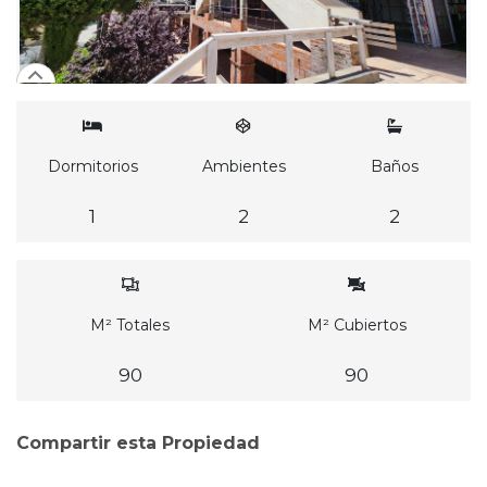
Dormitorios
Ambientes
Baños
1
2
2
M² Totales
M² Cubiertos
90
90
Compartir esta Propiedad