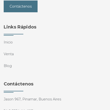
Contáctenos
Links Rápidos
Inicio
Venta
Blog
Contáctenos
Jason 967, Pinamar, Buenos Aires