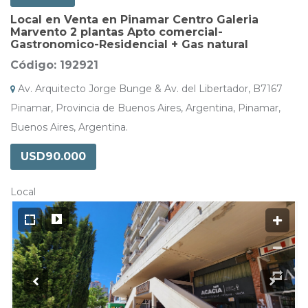
Local en Venta en Pinamar Centro Galeria
Marvento 2 plantas Apto comercial-
Gastronomico-Residencial + Gas natural
Código: 192921
Av. Arquitecto Jorge Bunge & Av. del Libertador, B7167
Pinamar, Provincia de Buenos Aires, Argentina, Pinamar,
Buenos Aires, Argentina.
USD90.000
Local