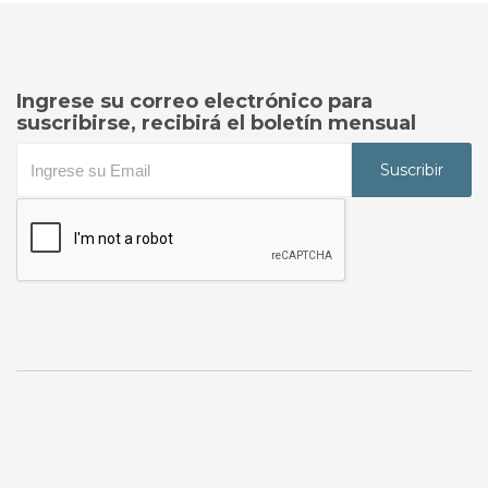
Ingrese su correo electrónico para
suscribirse, recibirá el boletín mensual
Suscribir