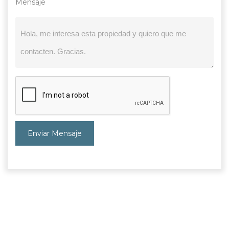
Mensaje
Enviar Mensaje