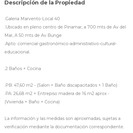
Descripción de la Propiedad
.Galeria Marvento-Local 40
.Ubicado en pleno centro de Pinamar, a 700 mts de Av del
Mar, A 50 mts de Av Bunge
.Apto: comercial-gastronómico-administrativo-cultural-
educacional.
.2 Baños + Cocina
.PB: 47,60 m2 - (Salon + Baño discapacitados + 1 Baño)
.PA: 26,68 m2 + Entrepiso madera de 16 m2 aprox -
(Vivienda + Baño + Cocina)
La información y las medidas son aproximadas, sujetas a
verificación mediante la documentación correspondiente.