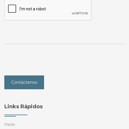
Contáctenos
Links Rápidos
Inicio