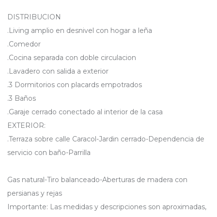
DISTRIBUCION
.Living amplio en desnivel con hogar a leña
.Comedor
.Cocina separada con doble circulacion
.Lavadero con salida a exterior
.3 Dormitorios con placards empotrados
.3 Baños
.Garaje cerrado conectado al interior de la casa
EXTERIOR:
.Terraza sobre calle Caracol-Jardin cerrado-Dependencia de
servicio con baño-Parrilla
Gas natural-Tiro balanceado-Aberturas de madera con
persianas y rejas
Importante: Las medidas y descripciones son aproximadas,