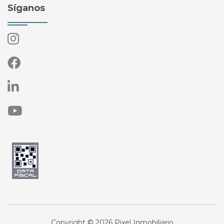
Síganos
Copyright © 2026 Pixel Inmobiliario