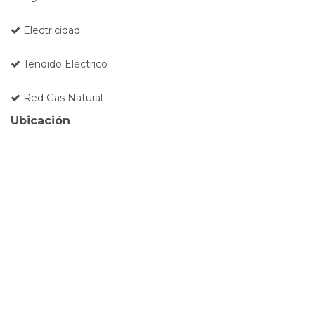
Electricidad
Tendido Eléctrico
Red Gas Natural
Ubicación