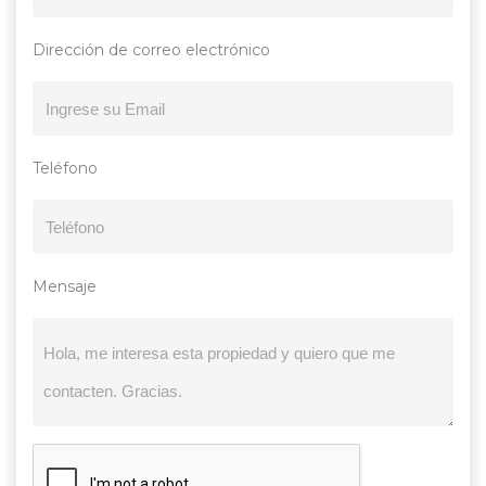
Dirección de correo electrónico
Teléfono
Mensaje