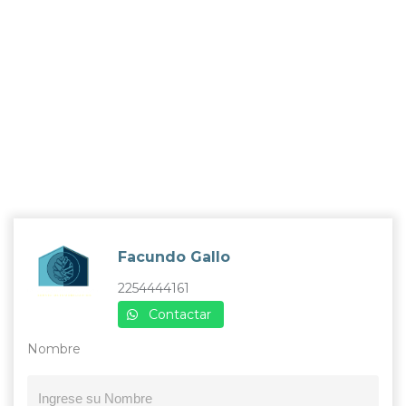
Facundo Gallo
2254444161
Contactar
Nombre