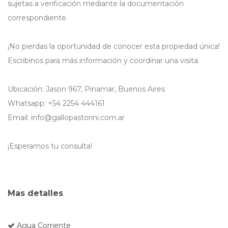
sujetas a verificación mediante la documentación
correspondiente.
¡No pierdas la oportunidad de conocer esta propiedad única!
Escribinos para más información y coordinar una visita.
Ubicación: Jason 967, Pinamar, Buenos Aires
Whatsapp: +54 2254 444161
Email: info@gallopastorini.com.ar
¡Esperamos tu consulta!
Mas detalles
Agua Corriente