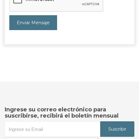
Enviar Mensaje
Ingrese su correo electrónico para
suscribirse, recibirá el boletín mensual
Suscribir