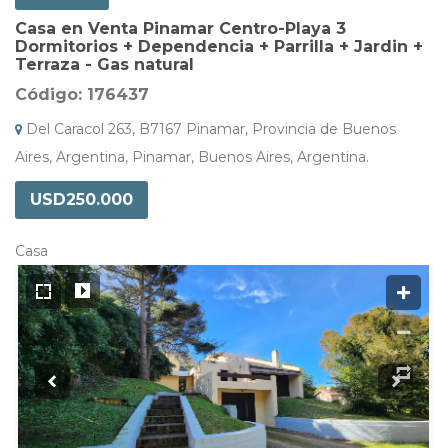
Casa en Venta Pinamar Centro-Playa 3
Dormitorios + Dependencia + Parrilla + Jardin +
Terraza - Gas natural
Código: 176437
Del Caracol 263, B7167 Pinamar, Provincia de Buenos
Aires, Argentina, Pinamar, Buenos Aires, Argentina.
USD250.000
Casa