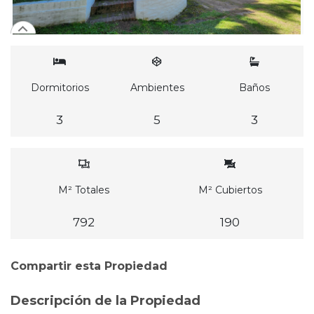
Dormitorios
Ambientes
Baños
3
5
3
M² Totales
M² Cubiertos
792
190
Compartir esta Propiedad
Descripción de la Propiedad