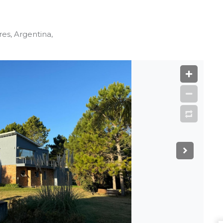
es, Argentina,