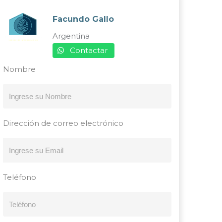
Facundo Gallo
Argentina
Contactar
Nombre
Dirección de correo electrónico
Teléfono