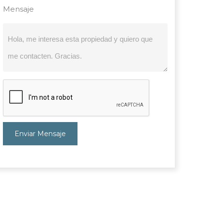
Mensaje
Enviar Mensaje