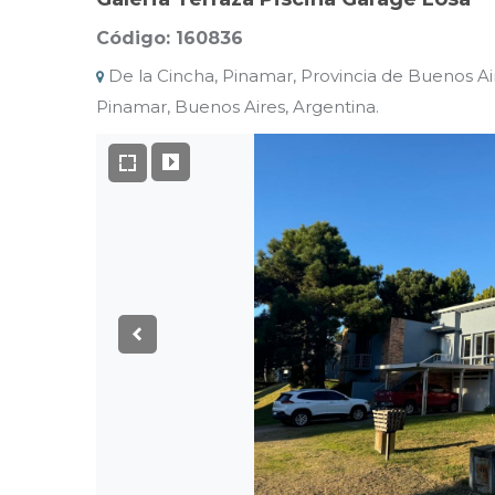
Código: 160836
De la Cincha, Pinamar, Provincia de Buenos Air
Pinamar, Buenos Aires, Argentina.