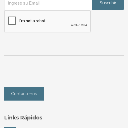
Suscribir
Contáctenos
Links Rápidos