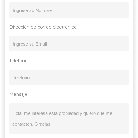
Dirección de correo electrónico
Teléfono
Mensaje