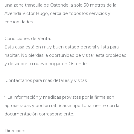
una zona tranquila de Ostende, a solo 50 metros de la
Avenida Víctor Hugo, cerca de todos los servicios y
comodidades.
Condiciones de Venta:
Esta casa está en muy buen estado general y lista para
habitar. No pierdas la oportunidad de visitar esta propiedad
y descubrir tu nuevo hogar en Ostende.
¡Contáctanos para más detalles y visitas!
º La información y medidas provistas por la firma son
aproximadas y podrán ratificarse oportunamente con la
documentación correspondiente.
Dirección: