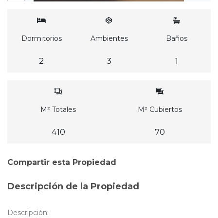
Dormitorios
Ambientes
Baños
2
3
1
M² Totales
M² Cubiertos
410
70
Compartir esta Propiedad
Descripción de la Propiedad
Descripción: