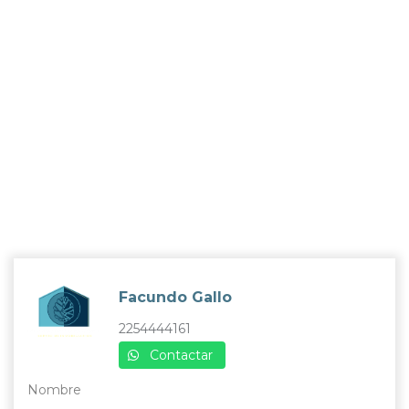
Facundo Gallo
2254444161
Contactar
Nombre