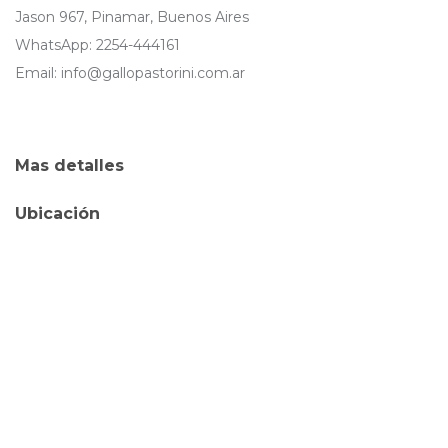
Jason 967, Pinamar, Buenos Aires
WhatsApp: 2254-444161
Email: info@gallopastorini.com.ar
Mas detalles
Ubicación