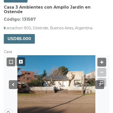
Casa 3 Ambientes con Amplio Jardin en
Ostende
Código: 131587
arcachon 900, Ostende, Buenos Aires, Argentina.
USD85.000
Casa