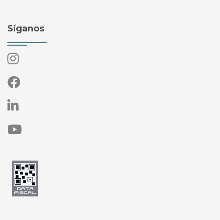
Síganos