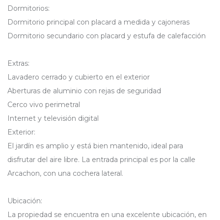
Dormitorios:
Dormitorio principal con placard a medida y cajoneras
Dormitorio secundario con placard y estufa de calefacción
Extras:
Lavadero cerrado y cubierto en el exterior
Aberturas de aluminio con rejas de seguridad
Cerco vivo perimetral
Internet y televisión digital
Exterior:
El jardín es amplio y está bien mantenido, ideal para
disfrutar del aire libre. La entrada principal es por la calle
Arcachon, con una cochera lateral.
Ubicación:
La propiedad se encuentra en una excelente ubicación, en